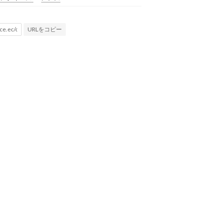
URLをコピー