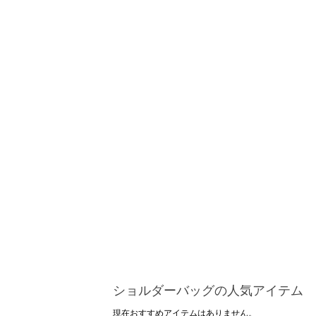
ショルダーバッグの人気アイテム
現在おすすめアイテムはありません。