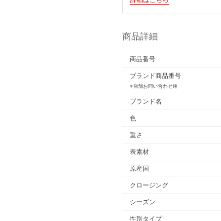
商品詳細
商品番号
ブランド商品番号
※店舗お問い合わせ用
ブランド名
色
重さ
表素材
原産国
クロージング
シーズン
性別タイプ