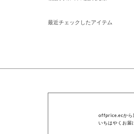
最近チェックしたアイテム
offprice.
いちはやくお届