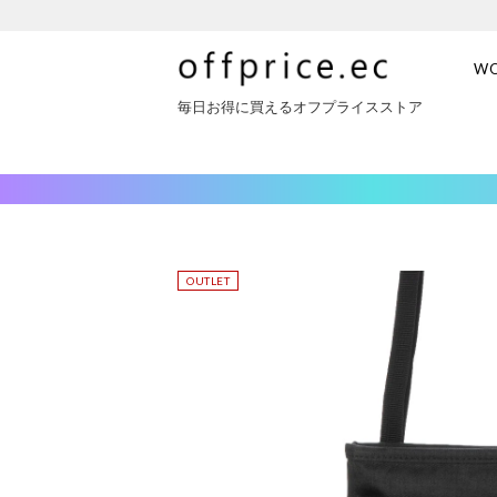
W
毎日お得に買えるオフプライスストア