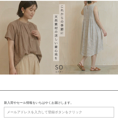
新入荷やセール情報をいちはやくお届けします。