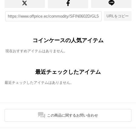
URLをコピー
コインケースの人気アイテム
現在おすすめアイテムはありません。
最近チェックしたアイテム
最近チェックしたアイテムはありません。
この商品に関するお問い合わせ