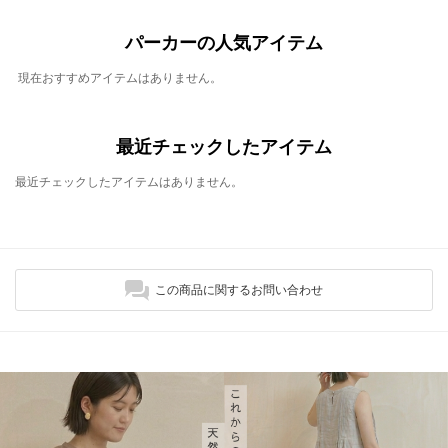
パーカーの人気アイテム
現在おすすめアイテムはありません。
最近チェックしたアイテム
最近チェックしたアイテムはありません。
この商品に関するお問い合わせ