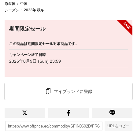
原産国
： 中国
シーズン
： 2023年 秋冬
期間限定セール
この商品は期間限定セール対象商品です。
キャンペーン終了日時
2026年8月9日 (Sun) 23:59
マイブランドに登録
URLをコピー