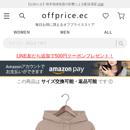
【お知らせ】熊本地域地震の影響による配送遅延
詳細
毎日お得に買えるオフプライスストア
WOMEN
MEN
ALL
LINE友だち追加で500円クーポンプレゼント！
この商品は
サイズ交換可能・返品可能
です