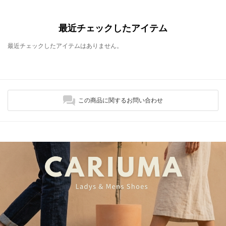
最近チェックしたアイテム
最近チェックしたアイテムはありません。
この商品に関するお問い合わせ