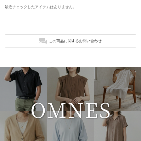
最近チェックしたアイテムはありません。
この商品に関するお問い合わせ