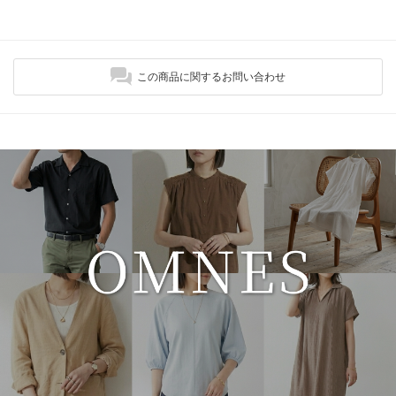
この商品に関するお問い合わせ