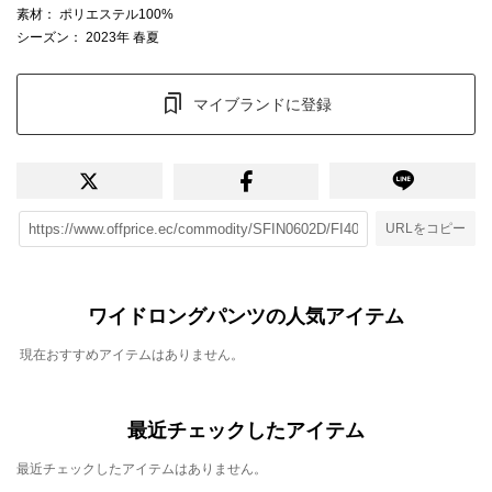
素材
： ポリエステル100%
シーズン
： 2023年 春夏
マイブランドに登録
URLをコピー
ワイドロングパンツの人気アイテム
現在おすすめアイテムはありません。
最近チェックしたアイテム
最近チェックしたアイテムはありません。