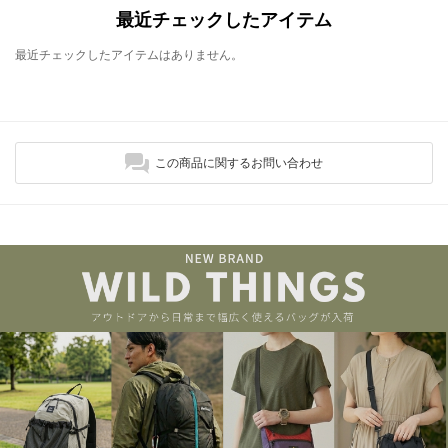
最近チェックしたアイテム
最近チェックしたアイテムはありません。
この商品に関するお問い合わせ