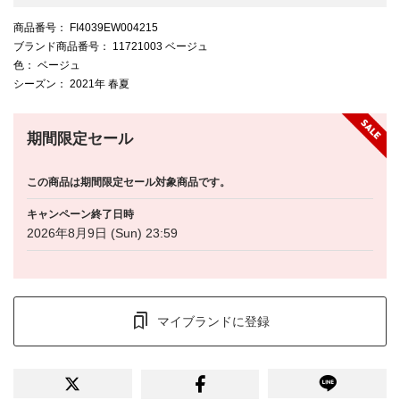
商品番号
： FI4039EW004215
ブランド商品番号
： 11721003 ベージュ
色
： ベージュ
シーズン
： 2021年 春夏
期間限定セール
この商品は期間限定セール対象商品です。
キャンペーン終了日時
2026年8月9日 (Sun) 23:59
マイブランドに登録