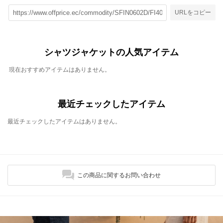
URLをコピー
シャツジャケットの人気アイテム
現在おすすめアイテムはありません。
最近チェックしたアイテム
最近チェックしたアイテムはありません。
この商品に関するお問い合わせ