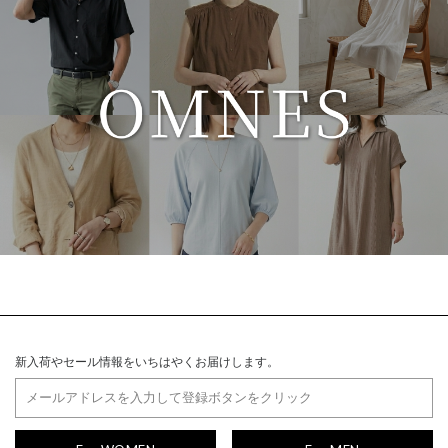
新入荷やセール情報をいちはやくお届けします。