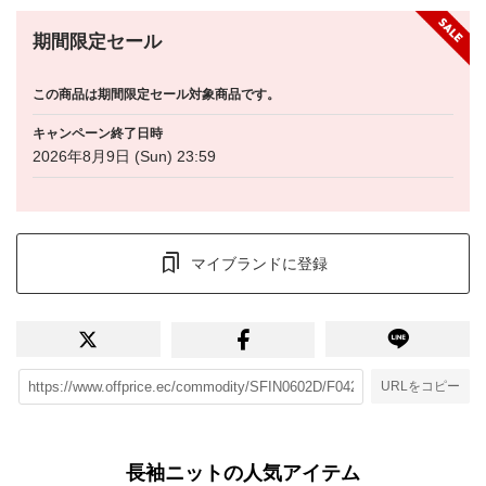
期間限定セール
この商品は期間限定セール対象商品です。
キャンペーン終了日時
2026年8月9日 (Sun) 23:59
マイブランドに登録
URLをコピー
長袖ニットの人気アイテム