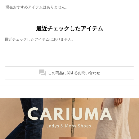
現在おすすめアイテムはありません。
最近チェックしたアイテム
最近チェックしたアイテムはありません。
この商品に関するお問い合わせ