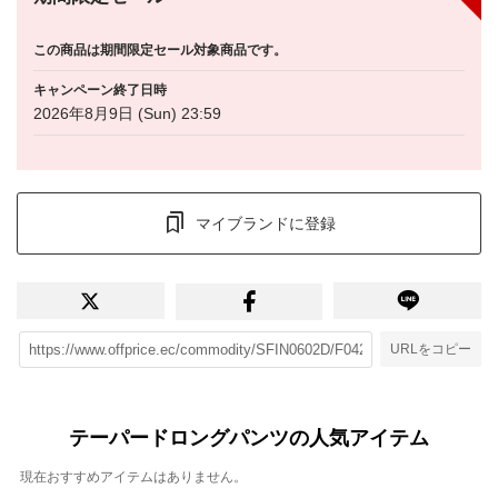
この商品は期間限定セール対象商品です。
キャンペーン終了日時
2026年8月9日 (Sun) 23:59
マイブランドに登録
URLをコピー
テーパードロングパンツの人気アイテム
現在おすすめアイテムはありません。