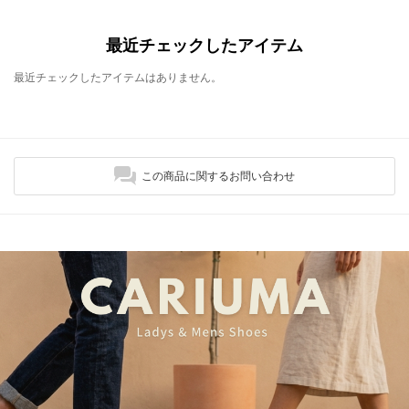
最近チェックしたアイテム
最近チェックしたアイテムはありません。
この商品に関するお問い合わせ