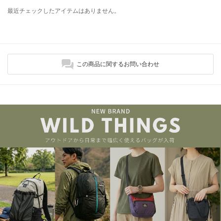
最近チェックしたアイテムはありません。
この商品に関するお問い合わせ