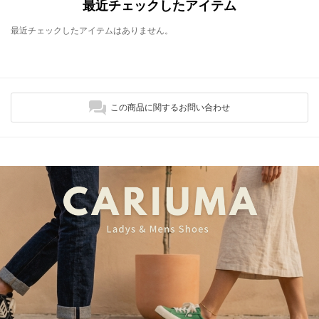
最近チェックしたアイテム
最近チェックしたアイテムはありません。
この商品に関するお問い合わせ