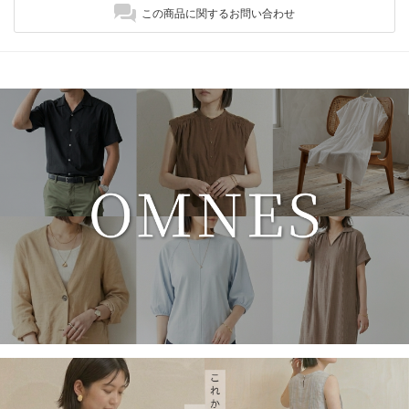
この商品に関するお問い合わせ