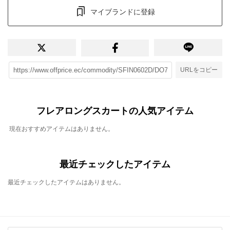
マイブランドに登録
URLをコピー
フレアロングスカートの人気アイテム
現在おすすめアイテムはありません。
最近チェックしたアイテム
最近チェックしたアイテムはありません。