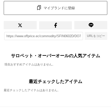
マイブランドに登録
URLをコピー
サロペット・オーバーオールの人気アイテム
現在おすすめアイテムはありません。
最近チェックしたアイテム
最近チェックしたアイテムはありません。