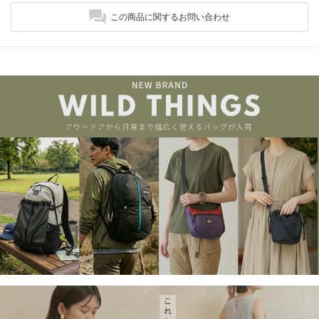
この商品に関するお問い合わせ