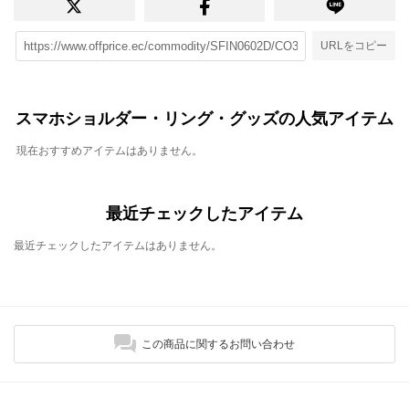
URLをコピー
スマホショルダー・リング・グッズの人気アイテム
現在おすすめアイテムはありません。
最近チェックしたアイテム
最近チェックしたアイテムはありません。
この商品に関するお問い合わせ