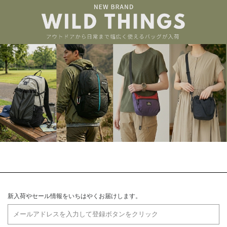
新入荷やセール情報をいちはやくお届けします。