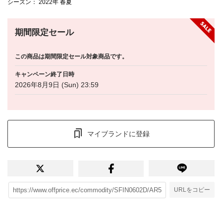
シーズン
： 2022年 春夏
期間限定セール
この商品は期間限定セール対象商品です。
キャンペーン終了日時
2026年8月9日 (Sun) 23:59
マイブランドに登録
URLをコピー