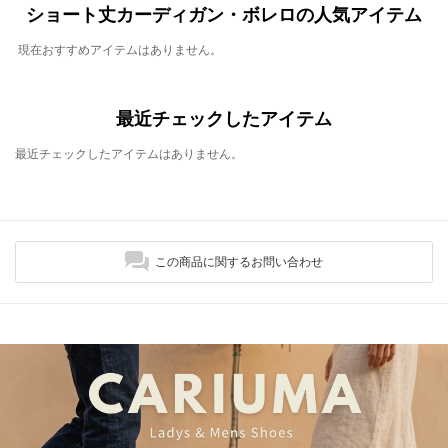
ショート丈カーディガン・ボレロの人気アイテム
現在おすすめアイテムはありません。
最近チェックしたアイテム
最近チェックしたアイテムはありません。
この商品に関するお問い合わせ