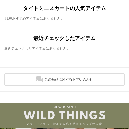
タイトミニスカートの人気アイテム
現在おすすめアイテムはありません。
最近チェックしたアイテム
最近チェックしたアイテムはありません。
この商品に関するお問い合わせ