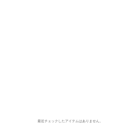
最近チェックしたアイテムはありません。