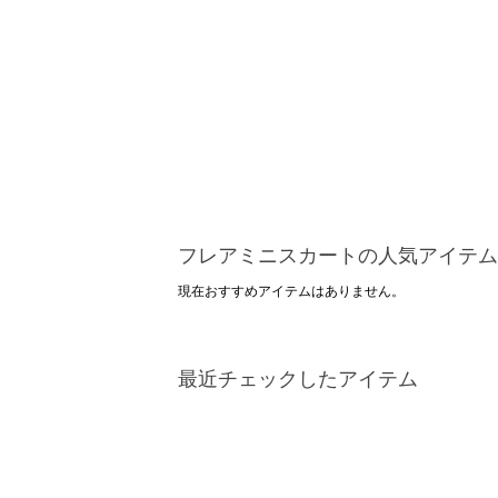
フレアミニスカートの人気アイテム
現在おすすめアイテムはありません。
最近チェックしたアイテム