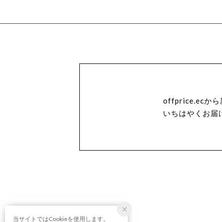
offprice.
いちはやくお届
当サイトではCookieを使用します。