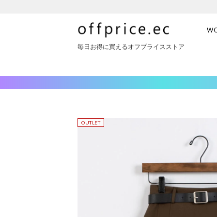
W
毎日お得に買えるオフプライスストア