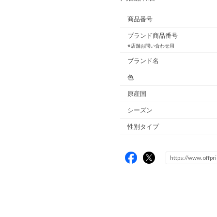
商品番号
ブランド商品番号
※店舗お問い合わせ用
ブランド名
色
原産国
シーズン
性別タイプ