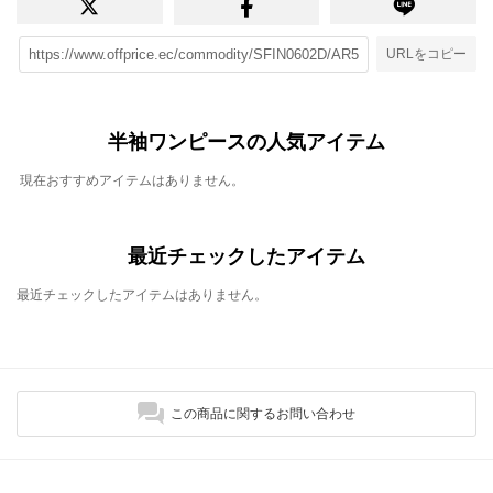
URLをコピー
半袖ワンピースの人気アイテム
現在おすすめアイテムはありません。
最近チェックしたアイテム
最近チェックしたアイテムはありません。
この商品に関するお問い合わせ