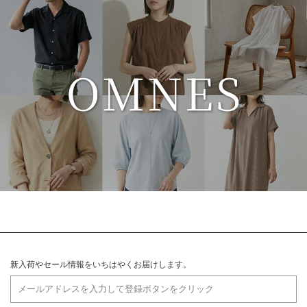
新入荷やセール情報をいちはやくお届けします。