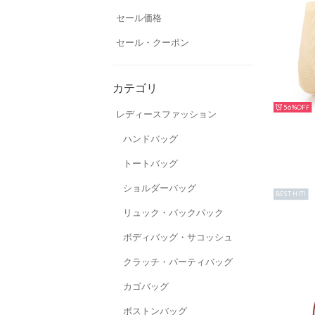
セール価格
セール・クーポン
カテゴリ
56%
レディースファッション
ハンドバッグ
トートバッグ
ショルダーバッグ
BEST HIT!
リュック・バックパック
ボディバッグ・サコッシュ
クラッチ・パーティバッグ
カゴバッグ
ボストンバッグ