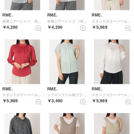
RME.
RME.
RME.
長袖シアーシャツ （BLUE）
長袖シアーシャツ （WHITE）
スタンドカラーパールブラウス （BLACK）
￥4,290
￥4,290
￥5,989
RME.
RME.
RME.
スタンドカラーパールブラウス （RED）
シフォンフリル袖ブラウス （LGREEN）
スタンドカラーパールブラウス （WHITE）
￥5,989
￥3,490
￥5,989