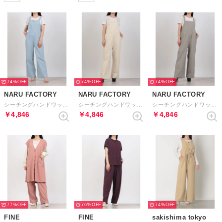
74%
74%
74%
NARU FACTORY
NARU FACTORY
NARU FACTORY
シーチングハンドワッシャー サロペット （70）
シーチングハンドワッシャー サロペット （30）
シーチングハンドワッシャー サロペット （13）
￥4,846
￥4,846
￥4,846
77%
76%
74%
FINE
FINE
sakishima tokyo