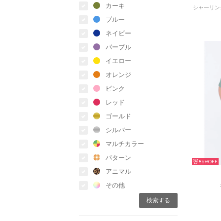
カーキ
ブルー
ネイビー
パープル
イエロー
オレンジ
ピンク
レッド
ゴールド
シルバー
マルチカラー
パターン
86%
アニマル
その他