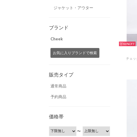
ジャケット・アウター
ブランド
Cheek
86%
お気に入りブランドで検索
チェッ
販売タイプ
通常商品
予約商品
価格帯
〜