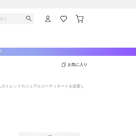
お気に入り
人のトレンドカジュアルコーディネートを提案し