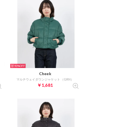
93%
Cheek
マルチウェイダウンジャケット （GRN）
￥1,681