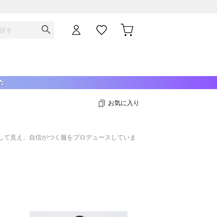
お気に入り
して見え、自信がつく服をプロデュースしていま