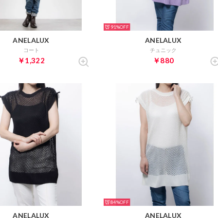
91%
ANELALUX
ANELALUX
コート
チュニック
￥1,322
￥880
84%
ANELALUX
ANELALUX