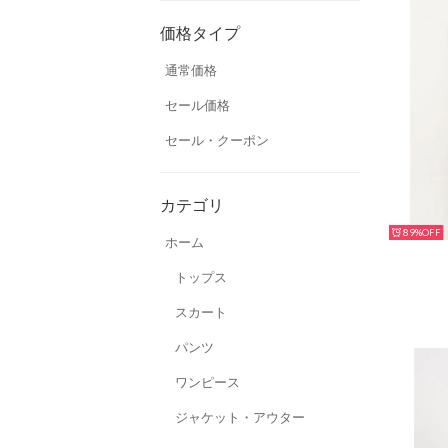
価格タイプ
通常価格
セール価格
セール・クーポン
カテゴリ
89%
ホーム
トップス
スカート
パンツ
ワンピース
ジャケット・アウター