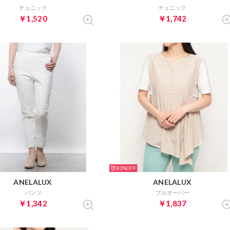
チュニック
チュニック
￥1,520
￥1,742
83%
ANELALUX
ANELALUX
パンツ
プルオーバー
￥1,342
￥1,837