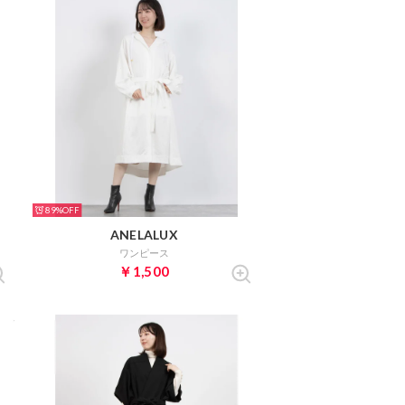
89%
ANELALUX
ワンピース
￥1,500