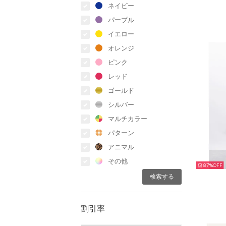
ネイビー
パープル
イエロー
オレンジ
ピンク
レッド
ゴールド
シルバー
マルチカラー
パターン
アニマル
その他
87%
割引率