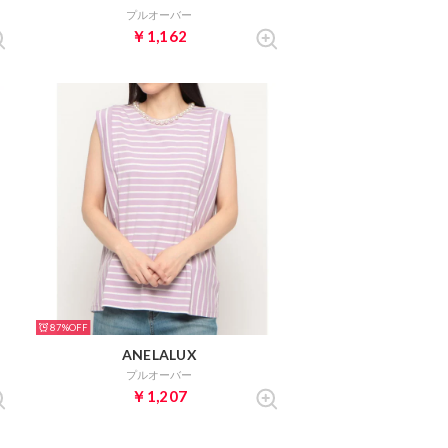
プルオーバー
￥1,162
87%
ANELALUX
プルオーバー
￥1,207