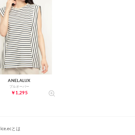
ANELALUX
プルオーバー
￥1,295
rice.ecとは